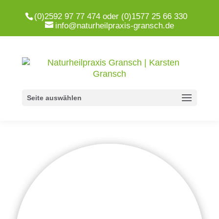
(0)2592 97 77 474 oder (0)1577 25 66 330
info@naturheilpraxis-gransch.de
Seite auswählen