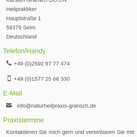
Karsten Gransch DO.CN
Heilpraktiker
Hauptstraße 1
59379 Selm
Deutschland
Telefon/Handy
+49 (0)2592 97 77 474
+49 (0)1577 25 66 330
E-Mail
info@naturheilpraxis-gransch.de
Praxistermine
Kontaktieren Sie mich gern und vereinbaren Sie mit