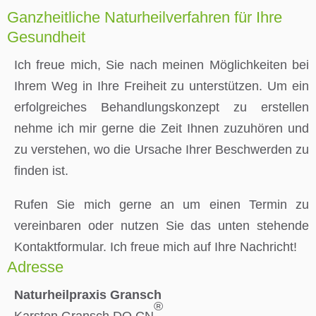
Ganzheitliche Naturheilverfahren für Ihre
Gesundheit
Ich freue mich, Sie nach meinen Möglichkeiten bei
Ihrem Weg in Ihre Freiheit zu unterstützen. Um ein
erfolgreiches Behandlungskonzept zu erstellen
nehme ich mir gerne die Zeit Ihnen zuzuhören und
zu verstehen, wo die Ursache Ihrer Beschwerden zu
finden ist.
Rufen Sie mich gerne an um einen Termin zu
vereinbaren oder nutzen Sie das unten stehende
Kontaktformular. Ich freue mich auf Ihre Nachricht!
Adresse
Naturheilpraxis Gransch
®