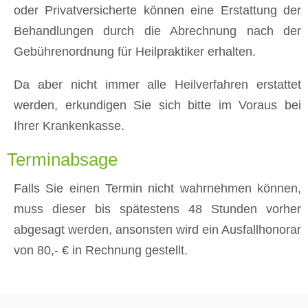
oder Privatversicherte können eine Erstattung der
Behandlungen durch die Abrechnung nach der
Gebührenordnung für Heilpraktiker erhalten.
Da aber nicht immer alle Heilverfahren erstattet
werden, erkundigen Sie sich bitte im Voraus bei
Ihrer Krankenkasse.
Terminabsage
Falls Sie einen Termin nicht wahrnehmen können,
muss dieser bis spätestens 48 Stunden vorher
abgesagt werden, ansonsten wird ein Ausfallhonorar
von 80,- € in Rechnung gestellt.