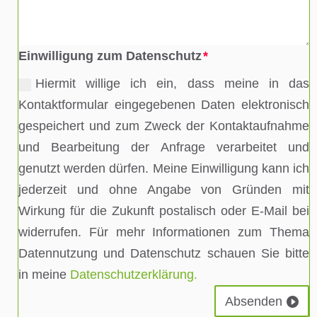
Einwilligung zum Datenschutz
Hiermit willige ich ein, dass meine in das
Kontaktformular eingegebenen Daten elektronisch
gespeichert und zum Zweck der Kontaktaufnahme
und Bearbeitung der Anfrage verarbeitet und
genutzt werden dürfen. Meine Einwilligung kann ich
jederzeit und ohne Angabe von Gründen mit
Wirkung für die Zukunft postalisch oder E-Mail bei
widerrufen. Für mehr Informationen zum Thema
Datennutzung und Datenschutz schauen Sie bitte
in meine
Datenschutzerklärung.
Absenden