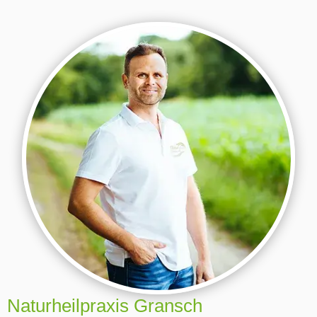
Naturheilpraxis Gransch