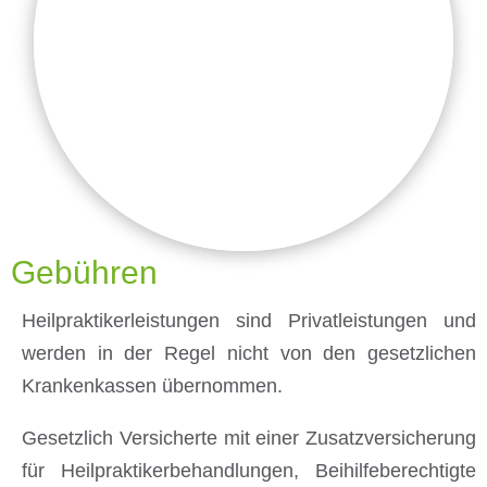
Gebühren
Heilpraktikerleistungen sind Privatleistungen und
werden in der Regel nicht von den gesetzlichen
Krankenkassen übernommen.
Gesetzlich Versicherte mit einer Zusatzversicherung
für Heilpraktikerbehandlungen, Beihilfeberechtigte