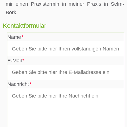
mir einen Praxistermin in meiner Praxis in Selm-
Bork.
Kontaktformular
Name
E-Mail
Nachricht