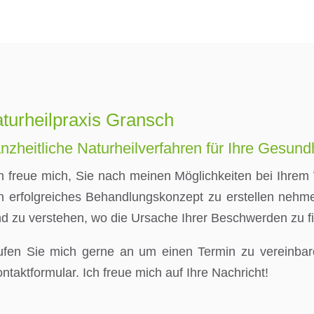
turheilpraxis Gransch
nzheitliche Naturheilverfahren für Ihre Gesund
h freue mich, Sie nach meinen Möglichkeiten bei Ihrem 
n erfolgreiches Behandlungskonzept zu erstellen nehme
d zu verstehen, wo die Ursache Ihrer Beschwerden zu fi
fen Sie mich gerne an um einen Termin zu vereinbar
ntaktformular. Ich freue mich auf Ihre Nachricht!