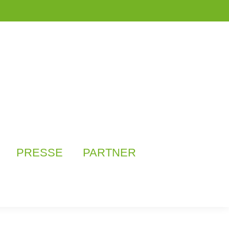
PRESSE
PARTNER